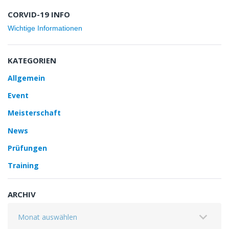
CORVID-19 INFO
Wichtige Informationen
KATEGORIEN
Allgemein
Event
Meisterschaft
News
Prüfungen
Training
ARCHIV
Archiv