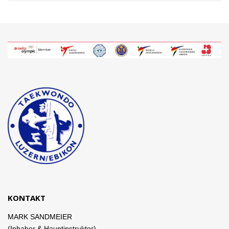
KONTAKT
MARK SANDMEIER
(Inhaber & Hauptinstruktor)