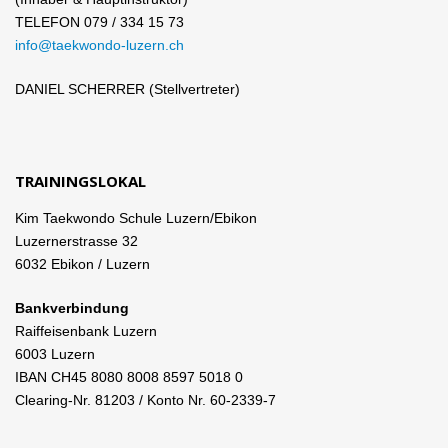
TELEFON 079 / 334 15 73
info@taekwondo-luzern.ch
DANIEL SCHERRER (Stellvertreter)
TRAININGSLOKAL
Kim Taekwondo Schule Luzern/Ebikon
Luzernerstrasse 32
6032 Ebikon / Luzern
Bankverbindung
Raiffeisenbank Luzern
6003 Luzern
IBAN CH45 8080 8008 8597 5018 0
Clearing-Nr. 81203 / Konto Nr. 60-2339-7