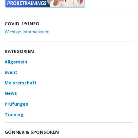
COVID-19 INFO
Wichtige Informationen
KATEGORIEN
Allgemein
Event
Meisterschaft
News
Prüfungen
Training
GÖNNER & SPONSOREN