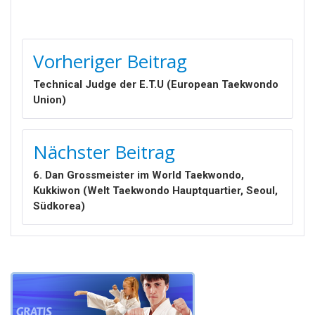
BEITRAGSNAVIGATION
Vorheriger Beitrag
Technical Judge der E.T.U (European Taekwondo
Union)
Nächster Beitrag
6. Dan Grossmeister im World Taekwondo,
Kukkiwon (Welt Taekwondo Hauptquartier, Seoul,
Südkorea)