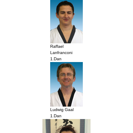
Raffael
Lanfranconi
1.Dan
Ludwig Gaal
1.Dan