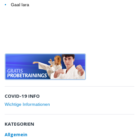
Gaal Iara
COVID-19 INFO
Wichtige Informationen
KATEGORIEN
Allgemein