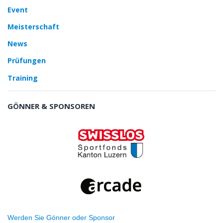
Event
Meisterschaft
News
Prüfungen
Training
GÖNNER & SPONSOREN
Werden Sie Gönner oder Sponsor