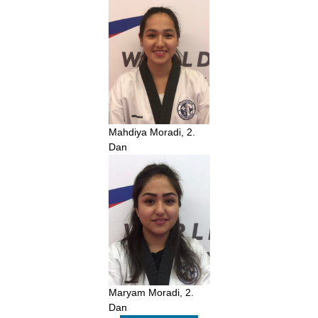
Mahdiya Moradi, 2.
Dan
Maryam Moradi, 2.
Dan