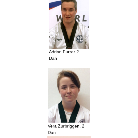
Adrian Furrer 2.
Dan
Vera Zurbriggen, 2.
Dan