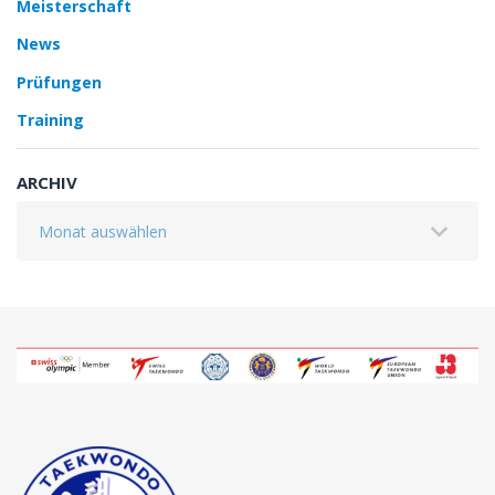
Meisterschaft
News
Prüfungen
Training
ARCHIV
Archiv