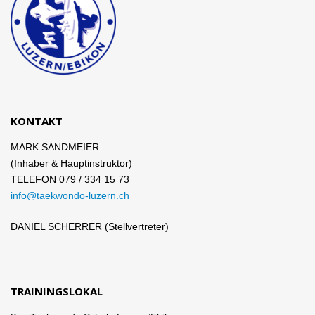
KONTAKT
MARK SANDMEIER
(Inhaber & Hauptinstruktor)
TELEFON 079 / 334 15 73
info@taekwondo-luzern.ch
DANIEL SCHERRER (Stellvertreter)
TRAININGSLOKAL