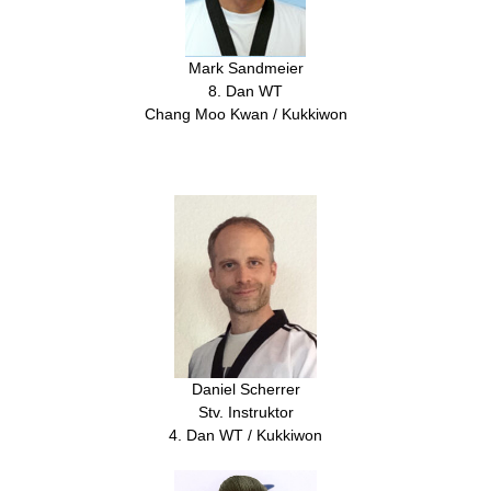
Mark Sandmeier
8. Dan WT
Chang Moo Kwan / Kukkiwon
Daniel Scherrer
Stv. Instruktor
4. Dan WT / Kukkiwon