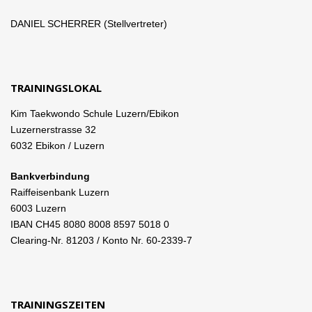
DANIEL SCHERRER (Stellvertreter)
TRAININGSLOKAL
Kim Taekwondo Schule Luzern/Ebikon
Luzernerstrasse 32
6032 Ebikon / Luzern
Bankverbindung
Raiffeisenbank Luzern
6003 Luzern
IBAN CH45 8080 8008 8597 5018 0
Clearing-Nr. 81203 / Konto Nr. 60-2339-7
TRAININGSZEITEN