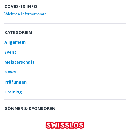
COVID-19 INFO
Wichtige Informationen
KATEGORIEN
Allgemein
Event
Meisterschaft
News
Prüfungen
Training
GÖNNER & SPONSOREN