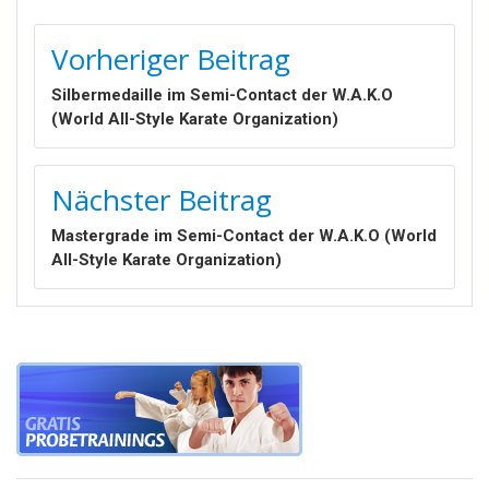
BEITRAGSNAVIGATION
Vorheriger Beitrag
Silbermedaille im Semi-Contact der W.A.K.O
(World All-Style Karate Organization)
Nächster Beitrag
Mastergrade im Semi-Contact der W.A.K.O (World
All-Style Karate Organization)