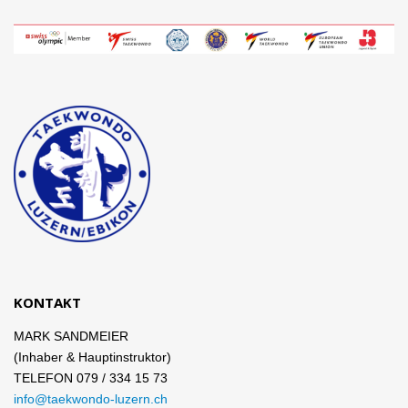
KONTAKT
MARK SANDMEIER
(Inhaber & Hauptinstruktor)
TELEFON 079 / 334 15 73
info@taekwondo-luzern.ch