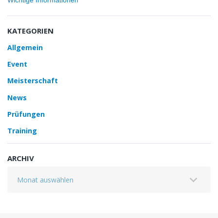
Wichtige Informationen
KATEGORIEN
Allgemein
Event
Meisterschaft
News
Prüfungen
Training
ARCHIV
Archiv