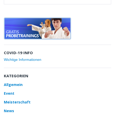
COVID-19 INFO
Wichtige Informationen
KATEGORIEN
Allgemein
Event
Meisterschaft
News