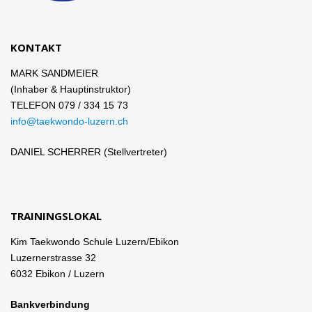
KONTAKT
MARK SANDMEIER
(Inhaber & Hauptinstruktor)
TELEFON 079 / 334 15 73
info@taekwondo-luzern.ch
DANIEL SCHERRER (Stellvertreter)
TRAININGSLOKAL
Kim Taekwondo Schule Luzern/Ebikon
Luzernerstrasse 32
6032 Ebikon / Luzern
Bankverbindung