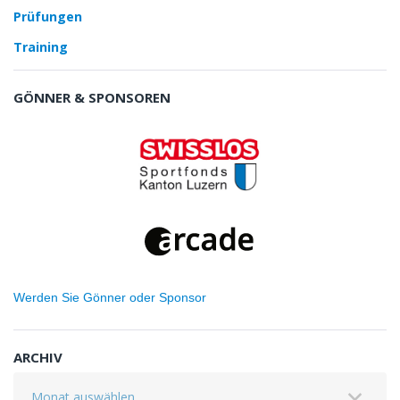
Prüfungen
Training
GÖNNER & SPONSOREN
Werden Sie Gönner oder Sponsor
ARCHIV
Archiv