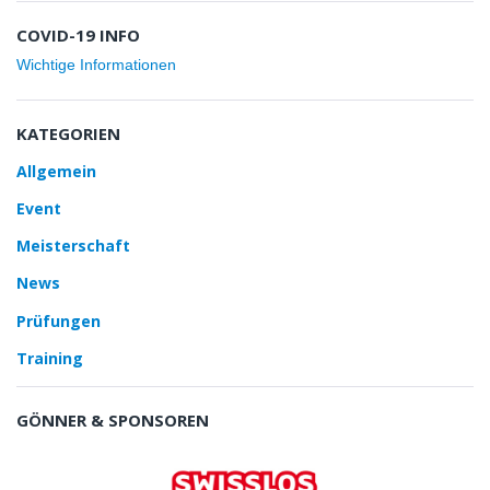
COVID-19 INFO
Wichtige Informationen
KATEGORIEN
Allgemein
Event
Meisterschaft
News
Prüfungen
Training
GÖNNER & SPONSOREN