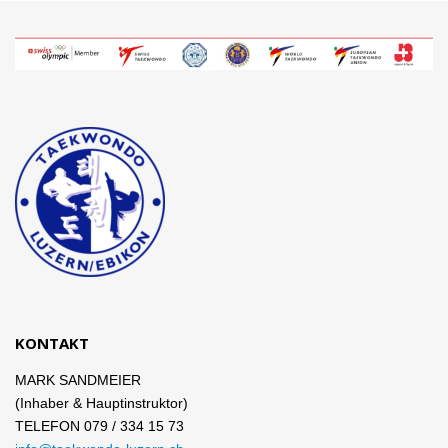
KONTAKT
MARK SANDMEIER
(Inhaber & Hauptinstruktor)
TELEFON 079 / 334 15 73