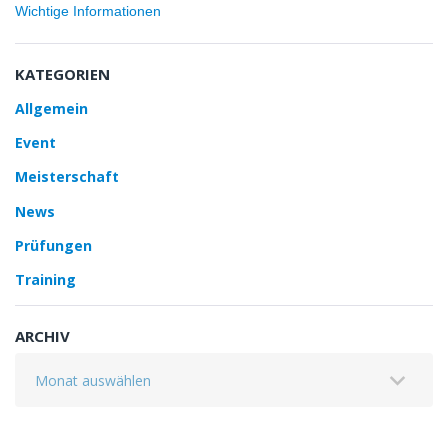
Wichtige Informationen
KATEGORIEN
Allgemein
Event
Meisterschaft
News
Prüfungen
Training
ARCHIV
Archiv