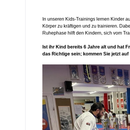
In unseren Kids-Trainings lernen Kinder au
Körper zu kräftigen und zu trainieren. Dabe
Ruhephase hilft den Kindern, sich vom Tra
Ist ihr Kind bereits 6 Jahre alt und 
das Richtige sein; kommen Sie jetzt auf 