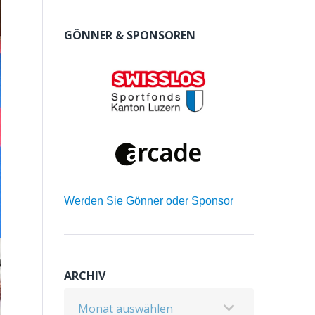
GÖNNER & SPONSOREN
Werden Sie Gönner oder Sponsor
ARCHIV
Archiv