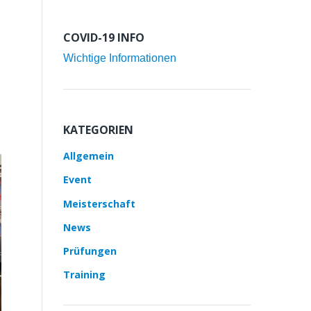
COVID-19 INFO
Wichtige Informationen
KATEGORIEN
Allgemein
Event
Meisterschaft
News
Prüfungen
Training