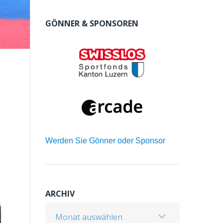
GÖNNER & SPONSOREN
Werden Sie Gönner oder Sponsor
ARCHIV
Archiv