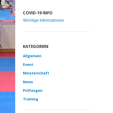
COVID-19 INFO
Wichtige Informationen
KATEGORIEN
Allgemein
Event
Meisterschaft
News
Prüfungen
Training