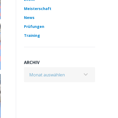
Meisterschaft
News
Prüfungen
Training
ARCHIV
Archiv