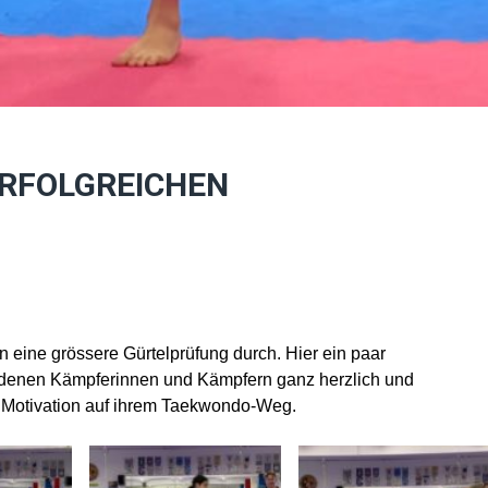
ERFOLGREICHEN
n eine grössere Gürtelprüfung durch. Hier ein paar
andenen Kämpferinnen und Kämpfern ganz herzlich und
d Motivation auf ihrem Taekwondo-Weg.