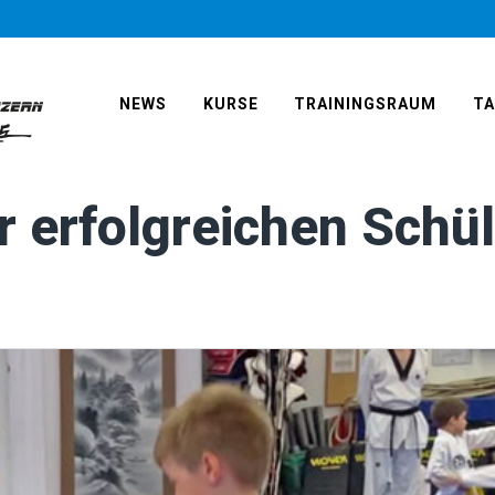
NEWS
KURSE
TRAININGSRAUM
T
r erfolgreichen Schü