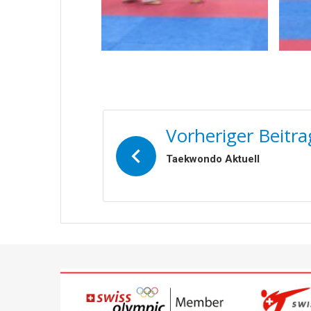
BEITRAGSNAVIGATIO
Vorheriger Beitra
Taekwondo Aktuell