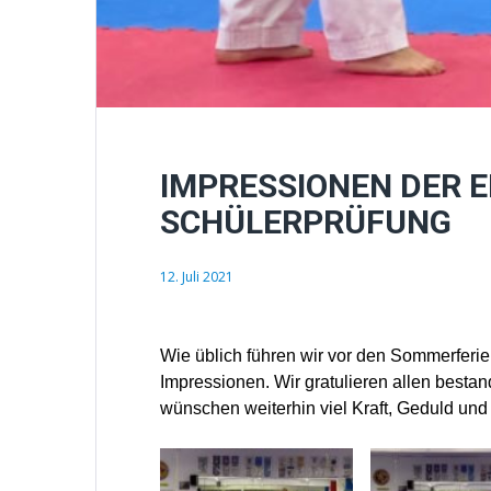
IMPRESSIONEN DER 
SCHÜLERPRÜFUNG
12. Juli 2021
Wie üblich führen wir vor den Sommerferie
Impressionen. Wir gratulieren allen best
wünschen weiterhin viel Kraft, Geduld un