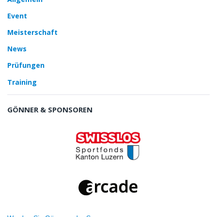
Event
Meisterschaft
News
Prüfungen
Training
GÖNNER & SPONSOREN