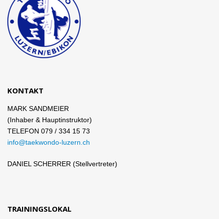
KONTAKT
MARK SANDMEIER
(Inhaber & Hauptinstruktor)
TELEFON 079 / 334 15 73
info@taekwondo-luzern.ch
DANIEL SCHERRER (Stellvertreter)
TRAININGSLOKAL