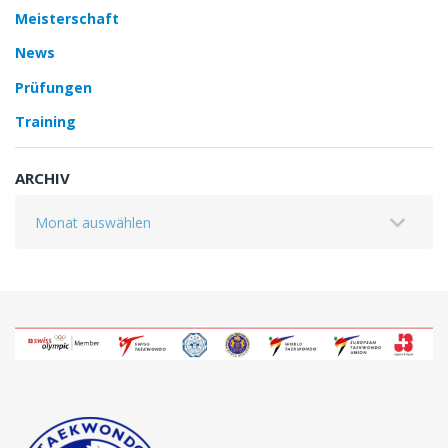
Meisterschaft
News
Prüfungen
Training
ARCHIV
Archiv