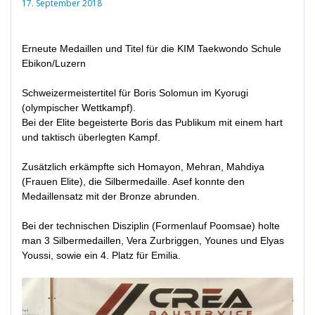
17. September 2018
Erneute Medaillen und Titel für die KIM Taekwondo Schule
Ebikon/Luzern
Schweizermeistertitel für Boris Solomun im Kyorugi
(olympischer Wettkampf).
Bei der Elite begeisterte Boris das Publikum mit einem hart
und taktisch überlegten Kampf.
Zusätzlich erkämpfte sich Homayon, Mehran, Mahdiya
(Frauen Elite), die Silbermedaille. Asef konnte den
Medaillensatz mit der Bronze abrunden.
Bei der technischen Disziplin (Formenlauf Poomsae) holte
man 3 Silbermedaillen, Vera Zurbriggen, Younes und Elyas
Youssi, sowie ein 4. Platz für Emilia.