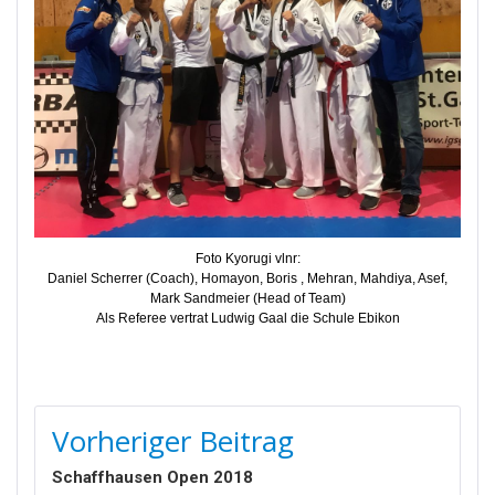
Foto Kyorugi vlnr:
Daniel Scherrer (Coach), Homayon, Boris , Mehran, Mahdiya, Asef,
Mark Sandmeier (Head of Team)
Als Referee vertrat Ludwig Gaal die Schule Ebikon
BEITRAGSNAVIGATION
Vorheriger Beitrag
Schaffhausen Open 2018