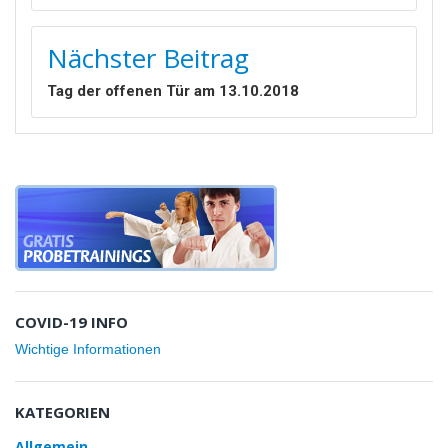
Nächster Beitrag
Tag der offenen Tür am 13.10.2018
COVID-19 INFO
Wichtige Informationen
KATEGORIEN
Allgemein