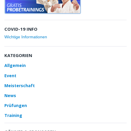
COVID-19 INFO
Wichtige Informationen
KATEGORIEN
Allgemein
Event
Meisterschaft
News
Prüfungen
Training