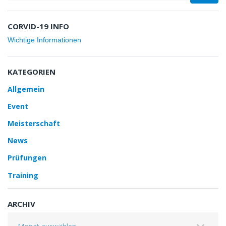
CORVID-19 INFO
Wichtige Informationen
KATEGORIEN
Allgemein
Event
Meisterschaft
News
Prüfungen
Training
ARCHIV
Archiv