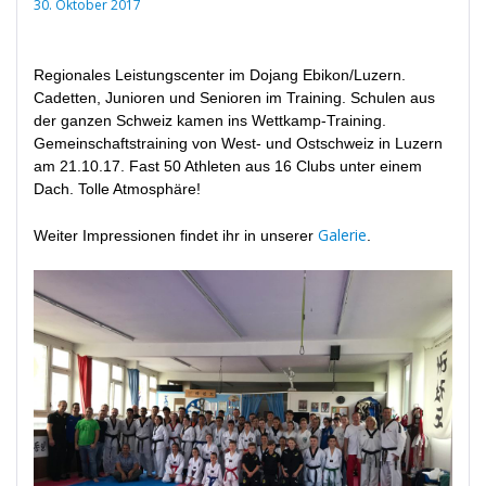
30. Oktober 2017
Regionales Leistungscenter im Dojang Ebikon/Luzern.
Cadetten, Junioren und Senioren im Training. Schulen aus
der ganzen Schweiz kamen ins Wettkamp-Training.
Gemeinschaftstraining von West- und Ostschweiz in Luzern
am 21.10.17. Fast 50 Athleten aus 16 Clubs unter einem
Dach. Tolle Atmosphäre!
Galerie
Weiter Impressionen findet ihr in unserer
.