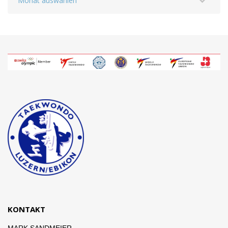
KONTAKT