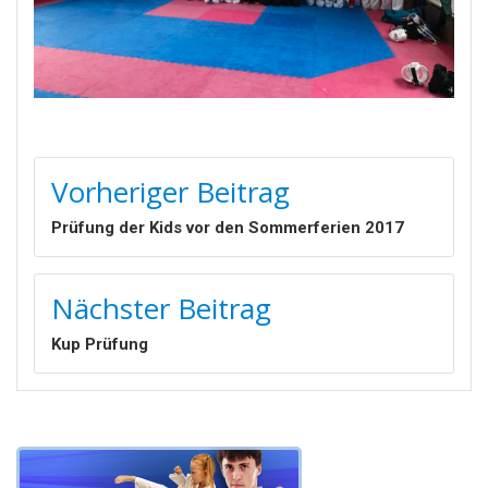
BEITRAGSNAVIGATION
Vorheriger Beitrag
Prüfung der Kids vor den Sommerferien 2017
Nächster Beitrag
Kup Prüfung