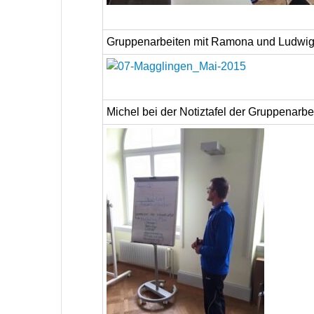
Gruppenarbeiten mit Ramona und Ludwi
Michel bei der Notiztafel der Gruppenarbe