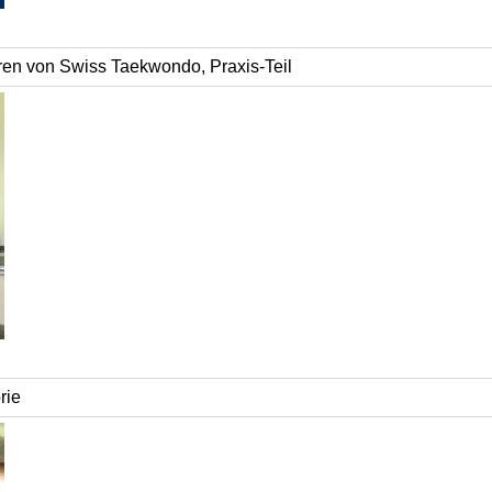
ren von Swiss Taekwondo, Praxis-Teil
rie