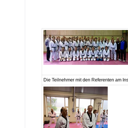
Die Teilnehmer mit den Referenten am In