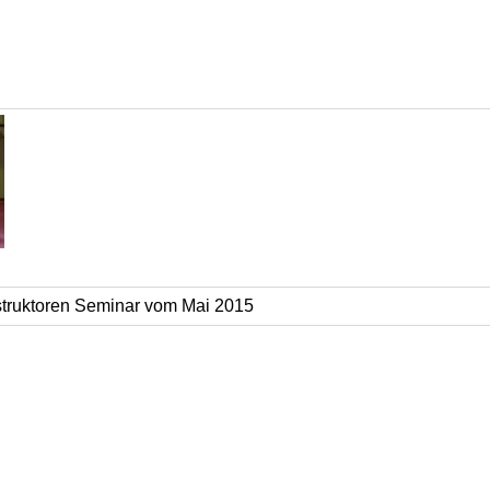
struktoren Seminar vom Mai 2015