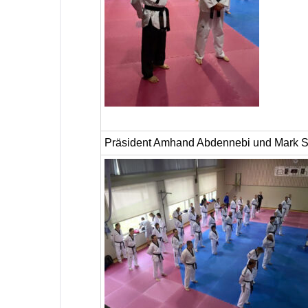
Präsident Amhand Abdennebi und Mark S