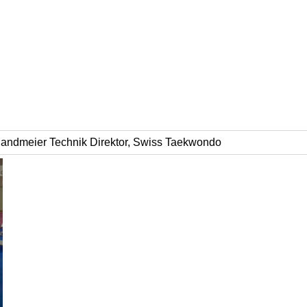
andmeier Technik Direktor, Swiss Taekwondo