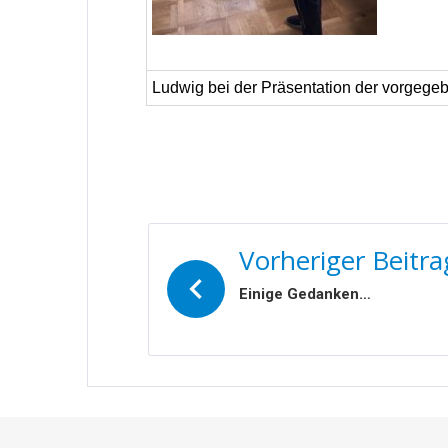
Ludwig bei der Präsentation der vorgege
BEITRAGSNAVIGATIO
Vorheriger Beitra
Einige Gedanken…