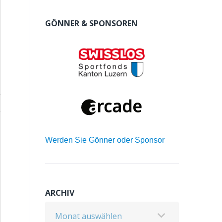
GÖNNER & SPONSOREN
Werden Sie Gönner oder Sponsor
ARCHIV
Archiv