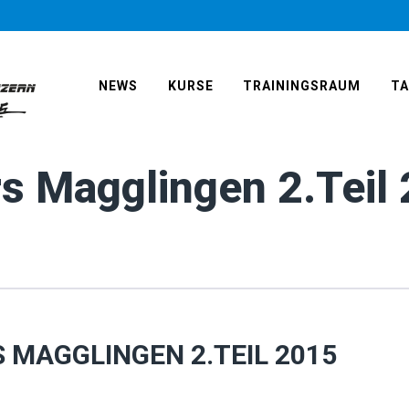
NEWS
KURSE
TRAININGSRAUM
T
rs Magglingen 2.Teil
MAGGLINGEN 2.TEIL 2015