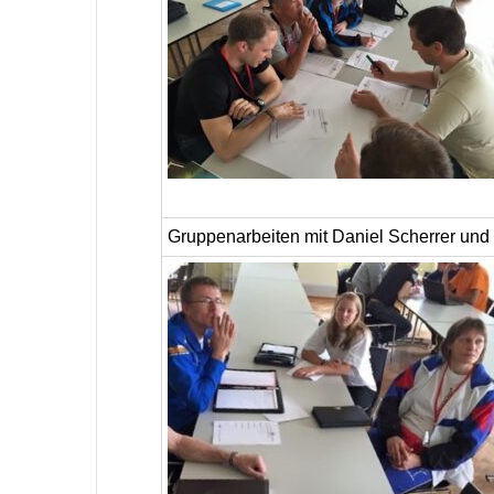
Gruppenarbeiten mit Daniel Scherrer und