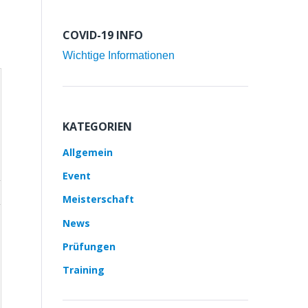
COVID-19 INFO
Wichtige Informationen
KATEGORIEN
Allgemein
Event
Meisterschaft
News
Prüfungen
Training