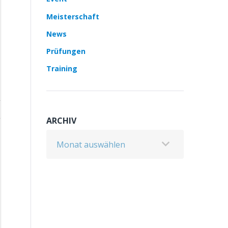
Meisterschaft
News
Prüfungen
Training
ARCHIV
Archiv