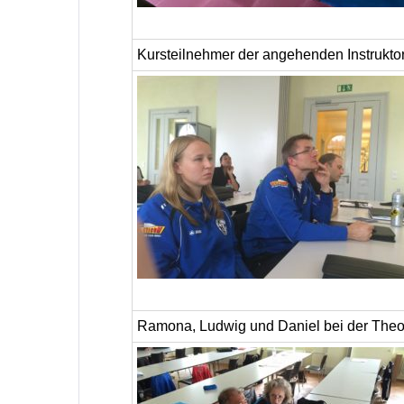
Kursteilnehmer der angehenden Instrukto
Ramona, Ludwig und Daniel bei der Theo