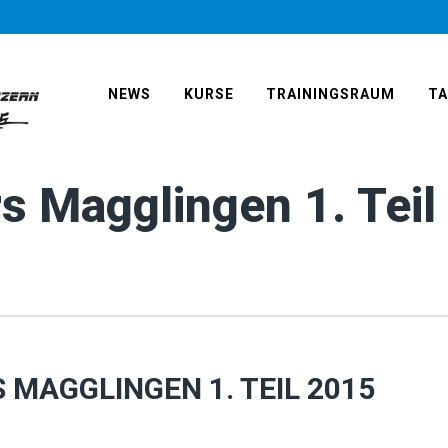
NEWS
KURSE
TRAININGSRAUM
T
s Magglingen 1. Teil
MAGGLINGEN 1. TEIL 2015