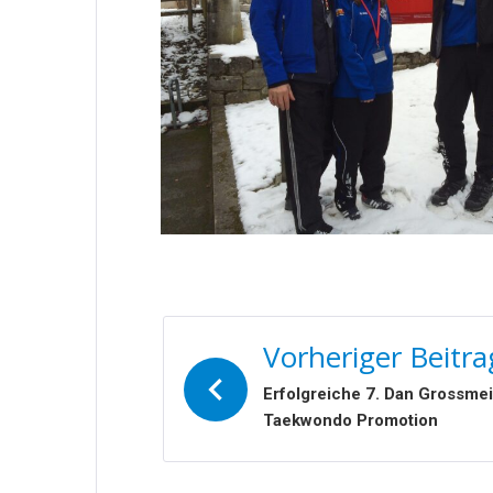
BEITRAGSNAVIGATIO
Vorheriger Beitra
Erfolgreiche 7. Dan Grossmei
Taekwondo Promotion