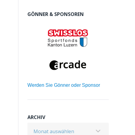
GÖNNER & SPONSOREN
Werden Sie Gönner oder Sponsor
ARCHIV
Archiv