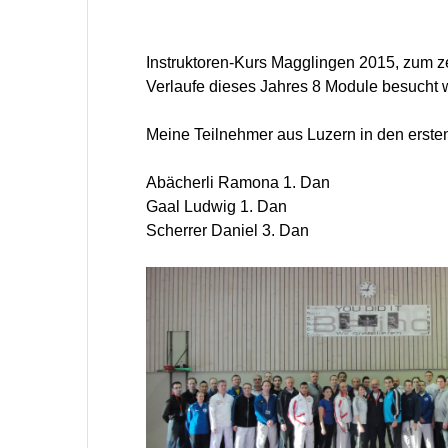
Instruktoren-Kurs Magglingen 2015, zum ze
Verlaufe dieses Jahres 8 Module besucht 
Meine Teilnehmer aus Luzern in den erste
Abächerli Ramona 1. Dan
Gaal Ludwig 1. Dan
Scherrer Daniel 3. Dan