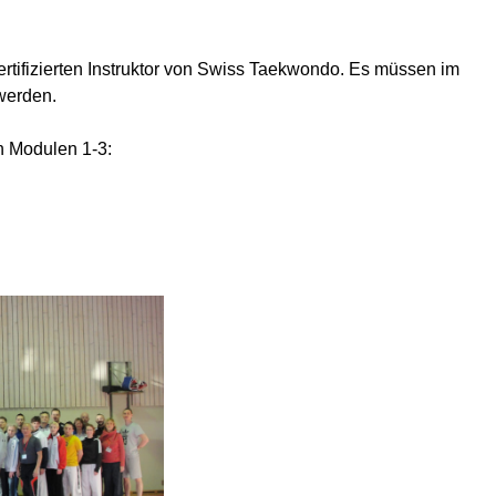
rtifizierten Instruktor von Swiss Taekwondo. Es müssen im
werden.
n Modulen 1-3: