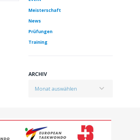
Meisterschaft
News
Prüfungen
Training
ARCHIV
Archiv