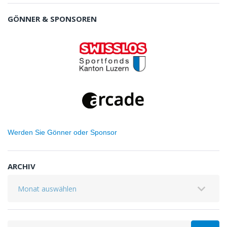
GÖNNER & SPONSOREN
Werden Sie Gönner oder Sponsor
ARCHIV
Archiv
Search