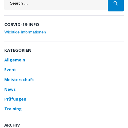
search
for:
CORVID-19 INFO
Wichtige Informationen
KATEGORIEN
Allgemein
Event
Meisterschaft
News
Prüfungen
Training
ARCHIV