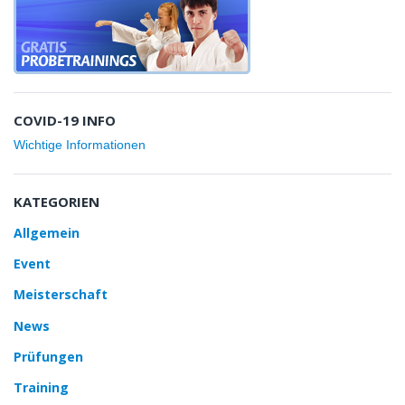
COVID-19 INFO
Wichtige Informationen
KATEGORIEN
Allgemein
Event
Meisterschaft
News
Prüfungen
Training