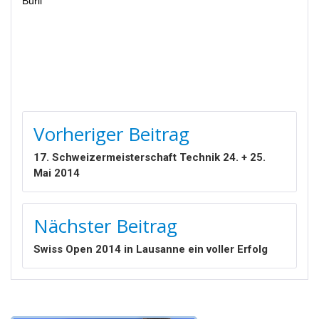
Bürli
BEITRAGSNAVIGATION
Vorheriger Beitrag
17. Schweizermeisterschaft Technik 24. + 25.
Mai 2014
Nächster Beitrag
Swiss Open 2014 in Lausanne ein voller Erfolg