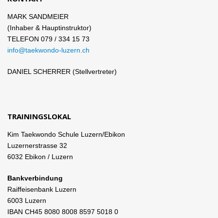
MARK SANDMEIER
(Inhaber & Hauptinstruktor)
TELEFON 079 / 334 15 73
info@taekwondo-luzern.ch
DANIEL SCHERRER (Stellvertreter)
TRAININGSLOKAL
Kim Taekwondo Schule Luzern/Ebikon
Luzernerstrasse 32
6032 Ebikon / Luzern
Bankverbindung
Raiffeisenbank Luzern
6003 Luzern
IBAN CH45 8080 8008 8597 5018 0