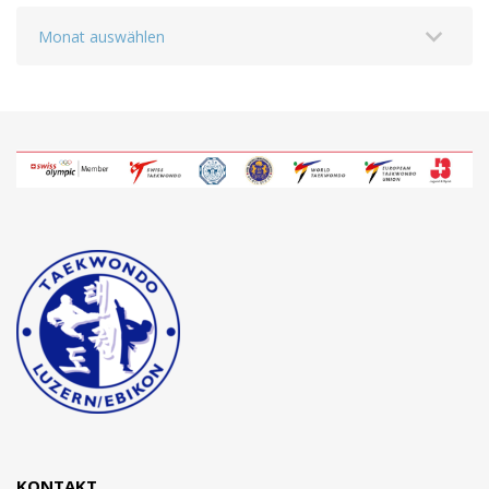
Archiv
KONTAKT