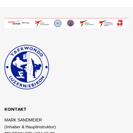
KONTAKT
MARK SANDMEIER
(Inhaber & Hauptinstruktor)