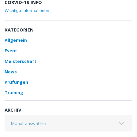
CORVID-19 INFO
Wichtige Informationen
KATEGORIEN
Allgemein
Event
Meisterschaft
News
Prüfungen
Training
ARCHIV
Archiv