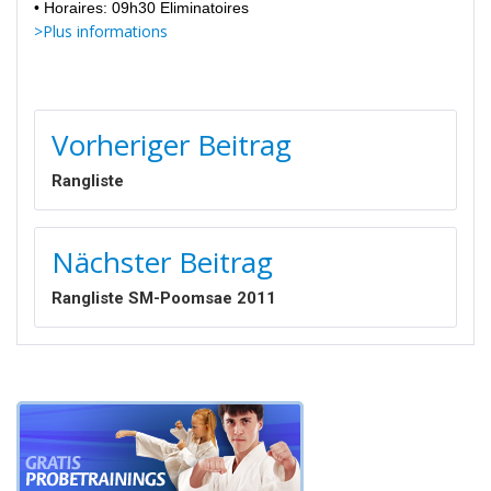
• Horaires: 09h30 Eliminatoires
>Plus informations
BEITRAGSNAVIGATION
Vorheriger Beitrag
Rangliste
Nächster Beitrag
Rangliste SM-Poomsae 2011