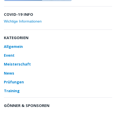
COVID-19 INFO
Wichtige Informationen
KATEGORIEN
Allgemein
Event
Meisterschaft
News
Prüfungen
Training
GÖNNER & SPONSOREN