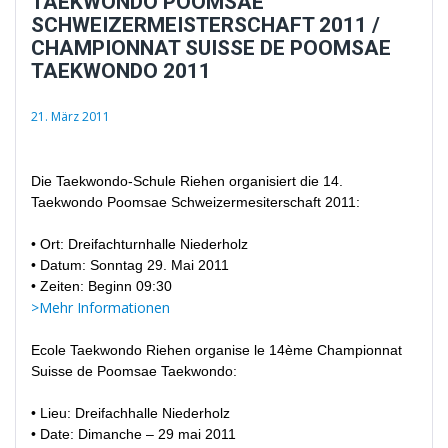
TAEKWONDO POOMSAE
SCHWEIZERMEISTERSCHAFT 2011 /
CHAMPIONNAT SUISSE DE POOMSAE
TAEKWONDO 2011
21. März 2011
Die Taekwondo-Schule Riehen organisiert die 14.
Taekwondo Poomsae Schweizermesiterschaft 2011:
• Ort: Dreifachturnhalle Niederholz
• Datum: Sonntag 29. Mai 2011
• Zeiten: Beginn 09:30
>Mehr Informationen
Ecole Taekwondo Riehen organise le 14ème Championnat
Suisse de Poomsae Taekwondo:
• Lieu: Dreifachhalle Niederholz
• Date: Dimanche – 29 mai 2011