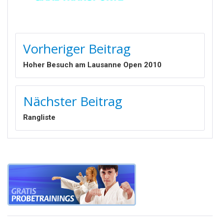
BEITRAGSNAVIGATION
Vorheriger Beitrag
Hoher Besuch am Lausanne Open 2010
Nächster Beitrag
Rangliste