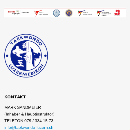
KONTAKT
MARK SANDMEIER
(Inhaber & Hauptinstruktor)
TELEFON 079 / 334 15 73
info@taekwondo-luzern.ch