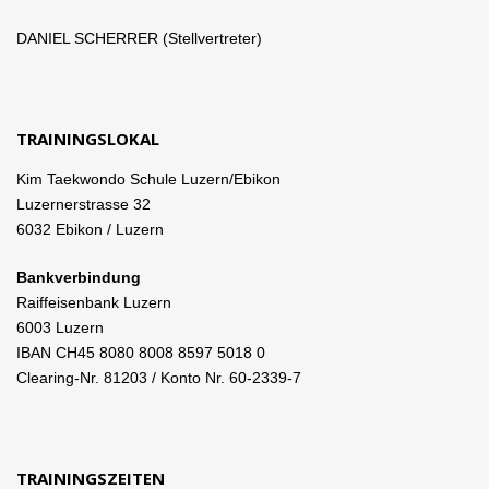
DANIEL SCHERRER (Stellvertreter)
TRAININGSLOKAL
Kim Taekwondo Schule Luzern/Ebikon
Luzernerstrasse 32
6032 Ebikon / Luzern
Bankverbindung
Raiffeisenbank Luzern
6003 Luzern
IBAN CH45 8080 8008 8597 5018 0
Clearing-Nr. 81203 / Konto Nr. 60-2339-7
TRAININGSZEITEN