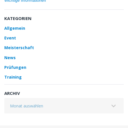
Wichtige Informationen
KATEGORIEN
Allgemein
Event
Meisterschaft
News
Prüfungen
Training
ARCHIV
Archiv