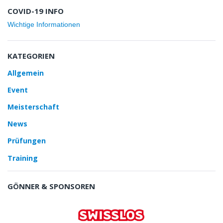
COVID-19 INFO
Wichtige Informationen
KATEGORIEN
Allgemein
Event
Meisterschaft
News
Prüfungen
Training
GÖNNER & SPONSOREN