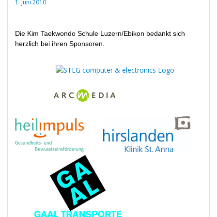
1. Juni 2010
Die Kim Taekwondo Schule Luzern/Ebikon bedankt sich
herzlich bei ihren Sponsoren.